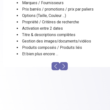
Marques / Fournisseurs
Prix barrés / promotions / prix par paliers
Options (Taille, Couleur ...)
Propriété / Critères de recherche
Activation entre 2 dates
Titre & descriptions complètes
Gestion des images/documents/vidéos
Produits composés / Produits liés
Et bien plus encore ...