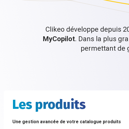
Clikeo développe depuis 20 
MyCopilot
. Dans la plus gr
permettant de g
Les produits
Une gestion avancée de votre catalogue produits