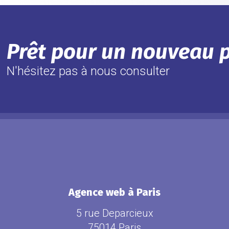
Prêt pour un nouveau p
N'hésitez pas à nous consulter
Agence web à Paris
5 rue Deparcieux
75014 Paris