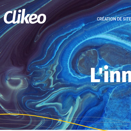
CRÉATION DE SIT
L'in