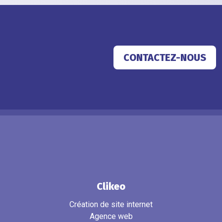
CONTACTEZ-NOUS
Clikeo
Création de site internet
Agence web